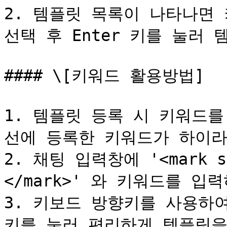
2. 템플릿 목록이 나타나면
선택 후 Enter 키를 눌러 
#### \[키워드 활용방법]

1. 템플릿 등록 시 키워드
선에 등록한 키워드가 하이라
2. 채팅 입력창에 '<mark sty
</mark>' 와 키워드를 입
3. 키보드 방향키를 사용하여 
키를 눌러 편리하게 템플릿을