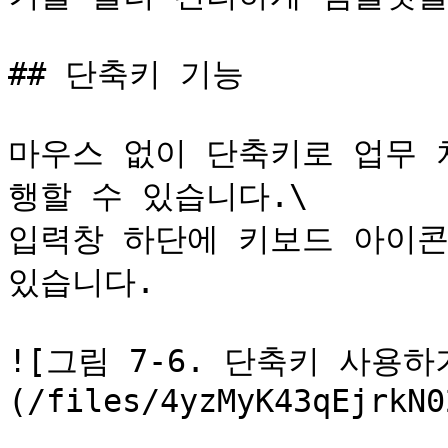
## 단축키 기능

마우스 없이 단축키로 업무 
행할 수 있습니다.\

입력창 하단에 키보드 아이콘
있습니다.

![그림 7-6. 단축키 사용하
(/files/4yzMyK43qEjrkN0