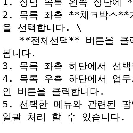
1. 상담 목록 왼쪽 상단에 *
2. 목록 좌측 **체크박스*
을 선택합니다. \

   **전체선택** 버튼을 클릭하면 목록의 상담건이 모두 선택
됩니다.

3. 목록 좌측 하단에서 선택
4. 목록 우측 하단에서 업
인 버튼을 클릭합니다.

5. 선택한 메뉴와 관련된 팝
일괄 처리 할 수 있습니다.
