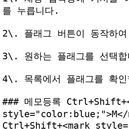
를 누릅니다.

2\. 플래그 버튼이 동작하여
3\. 원하는 플래그를 선택합니
4\. 목록에서 플래그를 확인
### 메모등록 Ctrl+Shift+<
style="color:blue;">M
Ctrl+Shift+<mark style=