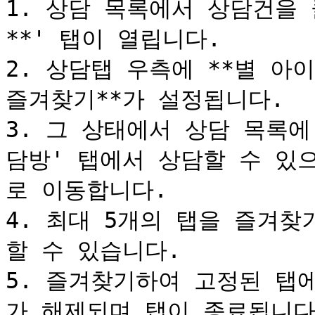
1. 상담 목록에서 상담건을
**' 탭이 열립니다.

2. 상담탭 우측에 **별 아
즐겨찾기**가 설정됩니다.

3. 그 상태에서 상담 목록
담방' 탭에서 상담할 수 있
로 이동합니다.

4. 최대 5개의 탭을 즐겨찾
할 수 있습니다.

5. 즐겨찾기하여 고정된 탭
가 해제되며 탭이 종료됩니다.