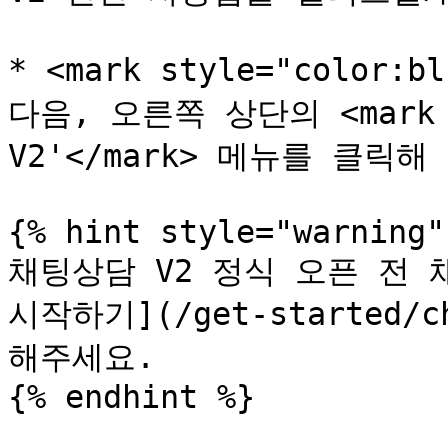
* <mark style="color:
다음, 오른쪽 상단의 <mark s
V2'</mark> 메뉴를 클릭해 
{% hint style="warning" 
채팅상담 V2 정식 오픈 전 
시작하기](/get-started/c
해주세요.

{% endhint %}
